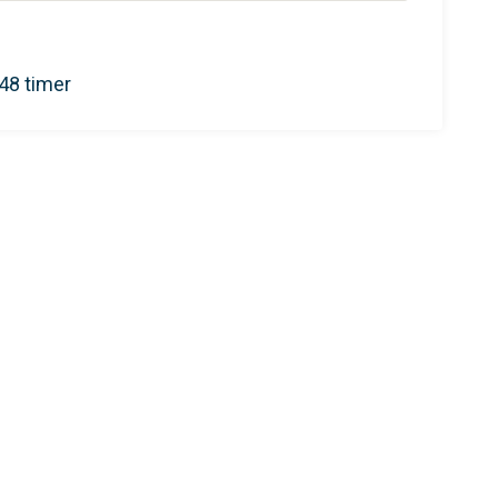
 48 timer