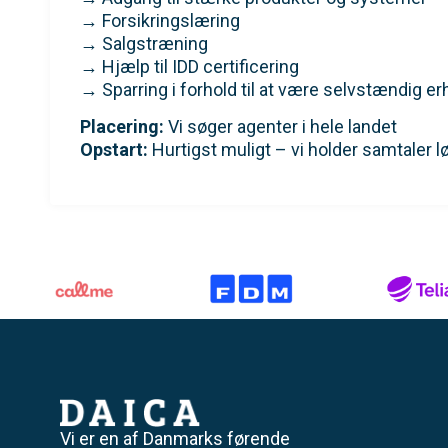
→ Forsikringslæring
→ Salgstræning
→ Hjælp til IDD certificering
→ Sparring i forhold til at være selvstændig e
Placering:
Vi søger agenter i hele landet
Opstart:
Hurtigst muligt – vi holder samtaler 
Vi er en af Danmarks førende