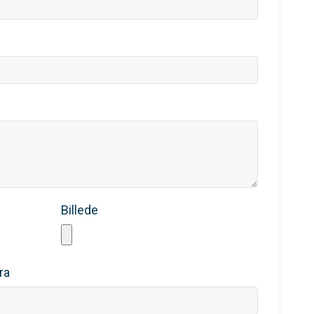
Billede
ra